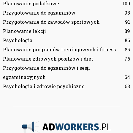
Planowanie podatkowe
100
Przygotowanie do egzaminów
95
Przygotowanie do zawodów sportowych
91
Planowanie lekcji
89
Psychologia
86
Planowanie programów treningowych i fitness
85
Planowanie zdrowych posiłków i diet
76
Przygotowanie do egzaminów i sesji
egzaminacyjnych
64
Psychologia i zdrowie psychiczne
63