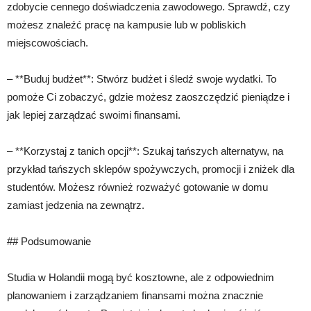
zdobycie cennego doświadczenia zawodowego. Sprawdź, czy
możesz znaleźć pracę na kampusie lub w pobliskich
miejscowościach.
– **Buduj budżet**: Stwórz budżet i śledź swoje wydatki. To
pomoże Ci zobaczyć, gdzie możesz zaoszczędzić pieniądze i
jak lepiej zarządzać swoimi finansami.
– **Korzystaj z tanich opcji**: Szukaj tańszych alternatyw, na
przykład tańszych sklepów spożywczych, promocji i zniżek dla
studentów. Możesz również rozważyć gotowanie w domu
zamiast jedzenia na zewnątrz.
## Podsumowanie
Studia w Holandii mogą być kosztowne, ale z odpowiednim
planowaniem i zarządzaniem finansami można znacznie