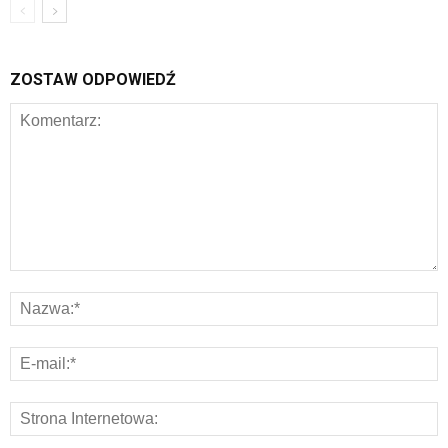
ZOSTAW ODPOWIEDŹ