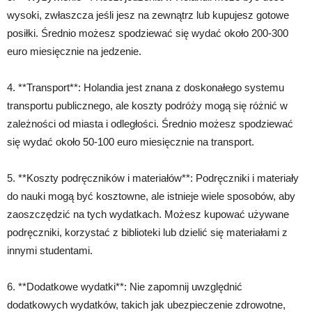
wysoki, zwłaszcza jeśli jesz na zewnątrz lub kupujesz gotowe
posiłki. Średnio możesz spodziewać się wydać około 200-300
euro miesięcznie na jedzenie.
4. **Transport**: Holandia jest znana z doskonałego systemu
transportu publicznego, ale koszty podróży mogą się różnić w
zależności od miasta i odległości. Średnio możesz spodziewać
się wydać około 50-100 euro miesięcznie na transport.
5. **Koszty podręczników i materiałów**: Podręczniki i materiały
do nauki mogą być kosztowne, ale istnieje wiele sposobów, aby
zaoszczędzić na tych wydatkach. Możesz kupować używane
podręczniki, korzystać z biblioteki lub dzielić się materiałami z
innymi studentami.
6. **Dodatkowe wydatki**: Nie zapomnij uwzględnić
dodatkowych wydatków, takich jak ubezpieczenie zdrowotne,