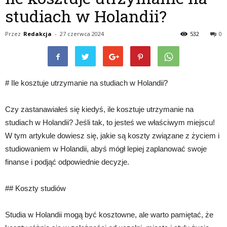
studiach w Holandii?
Przez
Redakcja
-
27 czerwca 2024
532
0
# Ile kosztuje utrzymanie na studiach w Holandii?
Czy zastanawiałeś się kiedyś, ile kosztuje utrzymanie na
studiach w Holandii? Jeśli tak, to jesteś we właściwym miejscu!
W tym artykule dowiesz się, jakie są koszty związane z życiem i
studiowaniem w Holandii, abyś mógł lepiej zaplanować swoje
finanse i podjąć odpowiednie decyzje.
## Koszty studiów
Studia w Holandii mogą być kosztowne, ale warto pamiętać, że