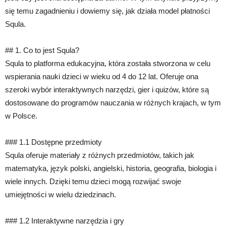
się temu zagadnieniu i dowiemy się, jak działa model płatności
Squla.
## 1. Co to jest Squla?
Squla to platforma edukacyjna, która została stworzona w celu
wspierania nauki dzieci w wieku od 4 do 12 lat. Oferuje ona
szeroki wybór interaktywnych narzędzi, gier i quizów, które są
dostosowane do programów nauczania w różnych krajach, w tym
w Polsce.
### 1.1 Dostępne przedmioty
Squla oferuje materiały z różnych przedmiotów, takich jak
matematyka, język polski, angielski, historia, geografia, biologia i
wiele innych. Dzięki temu dzieci mogą rozwijać swoje
umiejętności w wielu dziedzinach.
### 1.2 Interaktywne narzędzia i gry