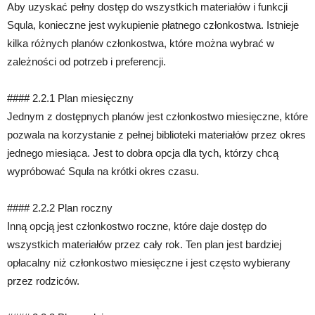
Aby uzyskać pełny dostęp do wszystkich materiałów i funkcji
Squla, konieczne jest wykupienie płatnego członkostwa. Istnieje
kilka różnych planów członkostwa, które można wybrać w
zależności od potrzeb i preferencji.
#### 2.2.1 Plan miesięczny
Jednym z dostępnych planów jest członkostwo miesięczne, które
pozwala na korzystanie z pełnej biblioteki materiałów przez okres
jednego miesiąca. Jest to dobra opcja dla tych, którzy chcą
wypróbować Squla na krótki okres czasu.
#### 2.2.2 Plan roczny
Inną opcją jest członkostwo roczne, które daje dostęp do
wszystkich materiałów przez cały rok. Ten plan jest bardziej
opłacalny niż członkostwo miesięczne i jest często wybierany
przez rodziców.