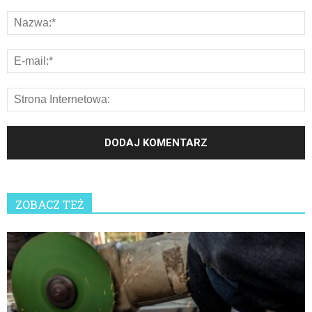
ZOBACZ TEŻ