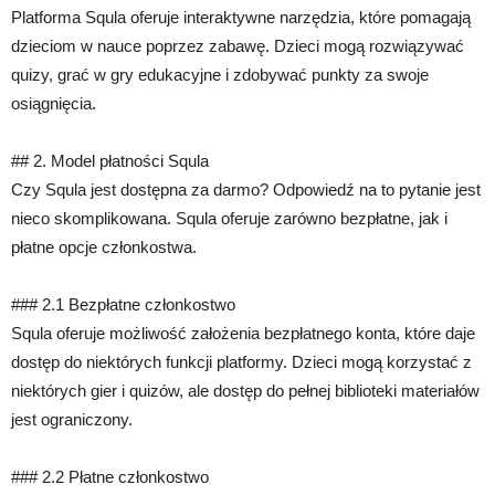
Platforma Squla oferuje interaktywne narzędzia, które pomagają
dzieciom w nauce poprzez zabawę. Dzieci mogą rozwiązywać
quizy, grać w gry edukacyjne i zdobywać punkty za swoje
osiągnięcia.
## 2. Model płatności Squla
Czy Squla jest dostępna za darmo? Odpowiedź na to pytanie jest
nieco skomplikowana. Squla oferuje zarówno bezpłatne, jak i
płatne opcje członkostwa.
### 2.1 Bezpłatne członkostwo
Squla oferuje możliwość założenia bezpłatnego konta, które daje
dostęp do niektórych funkcji platformy. Dzieci mogą korzystać z
niektórych gier i quizów, ale dostęp do pełnej biblioteki materiałów
jest ograniczony.
### 2.2 Płatne członkostwo