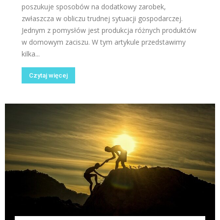
poszukuje sposobów na dodatkowy zarobek,
zwłaszcza w obliczu trudnej sytuacji gospodarczej.
Jednym z pomysłów jest produkcja różnych produktów
w domowym zaciszu. W tym artykule przedstawimy
kilka...
Czytaj więcej