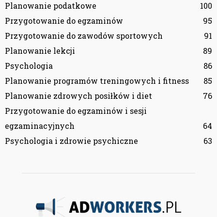
Planowanie podatkowe
100
Przygotowanie do egzaminów
95
Przygotowanie do zawodów sportowych
91
Planowanie lekcji
89
Psychologia
86
Planowanie programów treningowych i fitness
85
Planowanie zdrowych posiłków i diet
76
Przygotowanie do egzaminów i sesji
egzaminacyjnych
64
Psychologia i zdrowie psychiczne
63