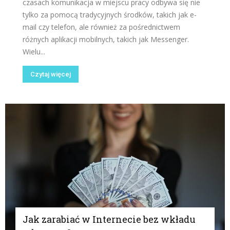
czasach komunikacja w miejscu pracy odbywa się nie
tylko za pomocą tradycyjnych środków, takich jak e-
mail czy telefon, ale również za pośrednictwem
różnych aplikacji mobilnych, takich jak Messenger.
Wielu...
Czytaj więcej
Jak zarabiać w Internecie bez wkładu