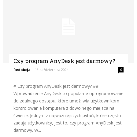
Czy program AnyDesk jest darmowy?
Redakcja
-
18 października 2024
0
# Czy program AnyDesk jest darmowy? ##
Wprowadzenie AnyDesk to popularne oprogramowanie
do zdalnego dostępu, które umożliwia użytkownikom
kontrolowanie komputera z dowolnego miejsca na
świecie. Jednym z najważniejszych pytań, które często
zadają użytkownicy, jest to, czy program AnyDesk jest
darmowy. W...