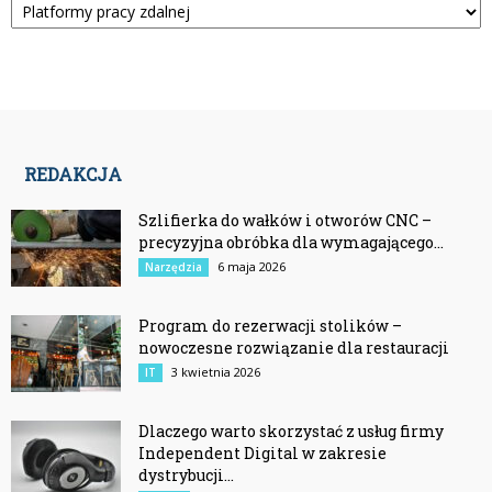
REDAKCJA
Szlifierka do wałków i otworów CNC –
precyzyjna obróbka dla wymagającego...
6 maja 2026
Narzędzia
Program do rezerwacji stolików –
nowoczesne rozwiązanie dla restauracji
3 kwietnia 2026
IT
Dlaczego warto skorzystać z usług firmy
Independent Digital w zakresie
dystrybucji...