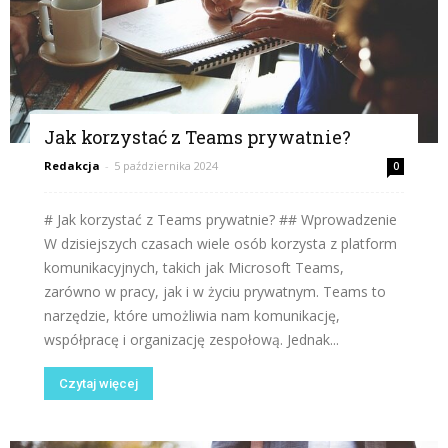
Jak korzystać z Teams prywatnie?
Redakcja
-
5 października 2024
0
# Jak korzystać z Teams prywatnie? ## Wprowadzenie
W dzisiejszych czasach wiele osób korzysta z platform
komunikacyjnych, takich jak Microsoft Teams,
zarówno w pracy, jak i w życiu prywatnym. Teams to
narzędzie, które umożliwia nam komunikację,
współpracę i organizację zespołową. Jednak...
Czytaj więcej