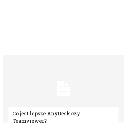
Co jest lepsze AnyDesk czy
Teamviewer?