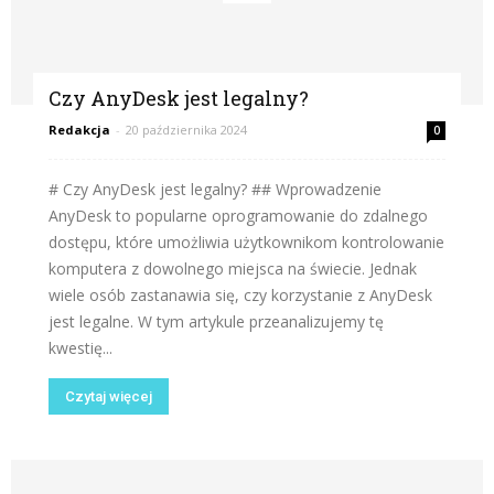
Czy AnyDesk jest legalny?
Redakcja
-
20 października 2024
0
# Czy AnyDesk jest legalny? ## Wprowadzenie
AnyDesk to popularne oprogramowanie do zdalnego
dostępu, które umożliwia użytkownikom kontrolowanie
komputera z dowolnego miejsca na świecie. Jednak
wiele osób zastanawia się, czy korzystanie z AnyDesk
jest legalne. W tym artykule przeanalizujemy tę
kwestię...
Czytaj więcej