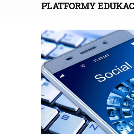
PLATFORMY EDUKA