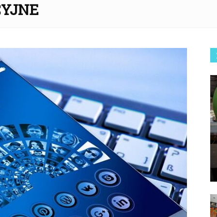
CYJNE