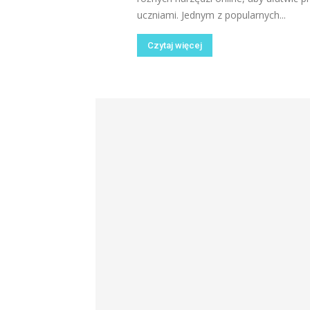
uczniami. Jednym z popularnych...
Czytaj więcej