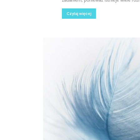
Czytaj więcej