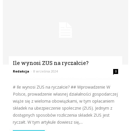
Ile wynosi ZUS na ryczałcie?
Redakcja
-
8 września 2024
0
# Ile wynosi ZUS na ryczałcie? ## Wprowadzenie W
Polsce, prowadzenie własnej działalności gospodarczej
wiąże się z wieloma obowiązkami, w tym opłacaniem
składek na ubezpieczenie społeczne (ZUS). Jednym z
dostępnych sposobów rozliczenia składek ZUS jest
ryczałt. W tym artykule dowiesz się,...