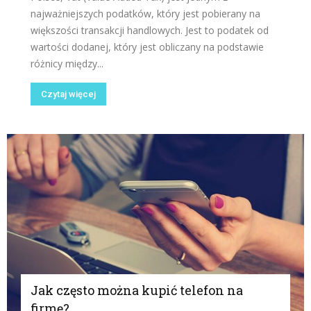
najważniejszych podatków, który jest pobierany na
większości transakcji handlowych. Jest to podatek od
wartości dodanej, który jest obliczany na podstawie
różnicy między...
Czytaj więcej
Jak często można kupić telefon na
firmę?