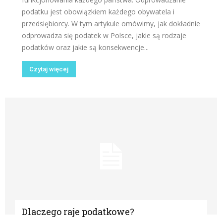
podatku jest obowiązkiem każdego obywatela i
przedsiębiorcy. W tym artykule omówimy, jak dokładnie
odprowadza się podatek w Polsce, jakie są rodzaje
podatków oraz jakie są konsekwencje...
Czytaj więcej
Dlaczego raje podatkowe?