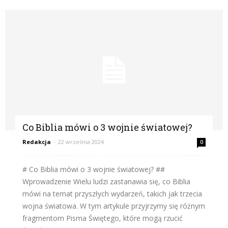
Co Biblia mówi o 3 wojnie światowej?
Redakcja
-
22 września 2024
0
# Co Biblia mówi o 3 wojnie światowej? ##
Wprowadzenie Wielu ludzi zastanawia się, co Biblia
mówi na temat przyszłych wydarzeń, takich jak trzecia
wojna światowa. W tym artykule przyjrzymy się różnym
fragmentom Pisma Świętego, które mogą rzucić