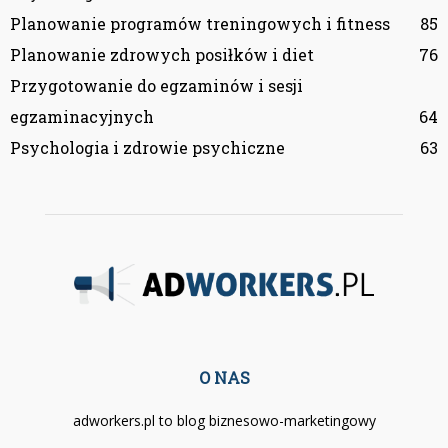
Planowanie programów treningowych i fitness
85
Planowanie zdrowych posiłków i diet
76
Przygotowanie do egzaminów i sesji
egzaminacyjnych
64
Psychologia i zdrowie psychiczne
63
O NAS
adworkers.pl to blog biznesowo-marketingowy